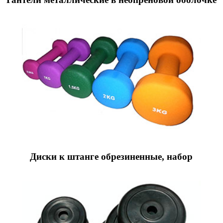
Диски к штанге обрезиненные, набор