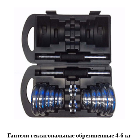
Гантели гексагональные обрезиненные 4-6 кг