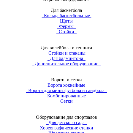
Для баскетбола
Кольца баскетбольные
Щиты
Фермы
Стойки
Для волейбола и тенниса
Стойки и стаканы
Для бадминтона
Дополнительное оборудование
Ворота и сетки
Ворота хоккейные
Ворота для мини-футбола и гандбола
Комбинированные
Сетки
Оборудование для спортзалов
Для детского сада
Хореографические станки