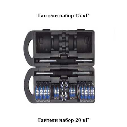
Гантели набор 15 кГ
Гантели набор 20 кГ