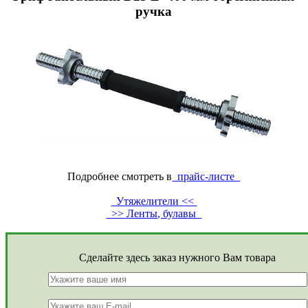
ручка
Подробнее смотреть в
прайс-листе
Утяжелители <<
>> Ленты, булавы
Сделайте здесь заказ нужного Вам товара